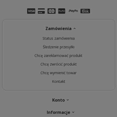
Zamówienia
Status zamówienia
Śledzenie przesyłki
Chcę zareklamować produkt
Chcę zwrócić produkt
Chcę wymienić towar
Kontakt
Konto
Informacje