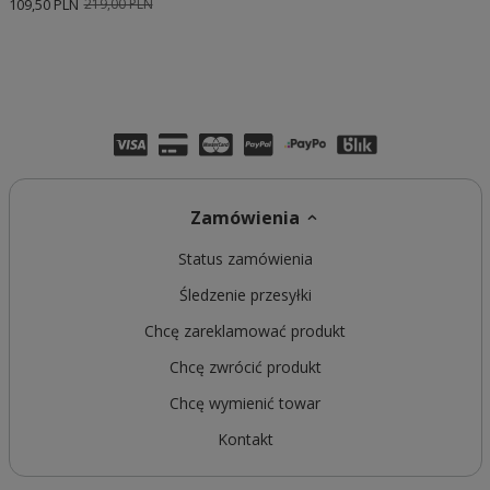
109,50 PLN
219,00 PLN
Zamówienia
Status zamówienia
Śledzenie przesyłki
Chcę zareklamować produkt
Chcę zwrócić produkt
Chcę wymienić towar
Kontakt