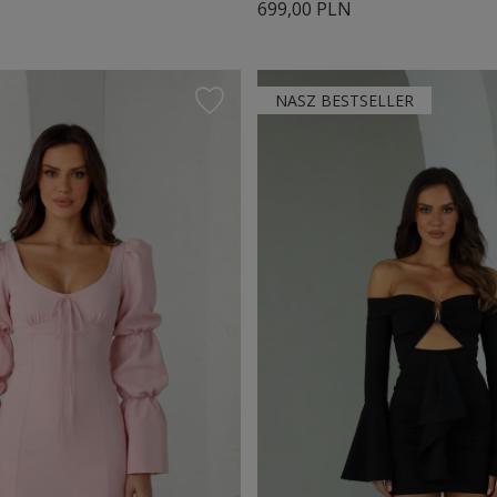
699,00 PLN
NASZ BESTSELLER