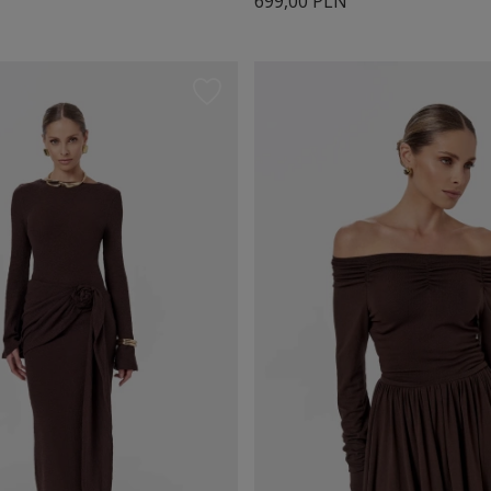
699,00 PLN