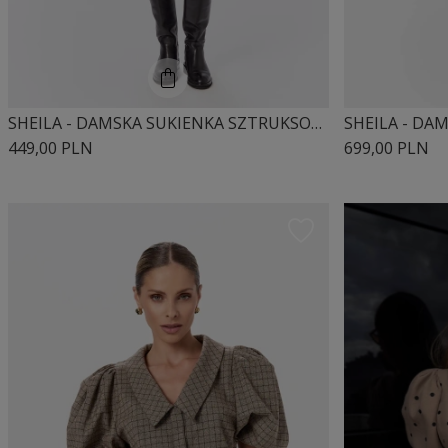
SHEILA - DAMSKA SUKIENKA SZTRUKSOWA BEŻOWA MINI 'ALISON'
449,00 PLN
699,00 PLN