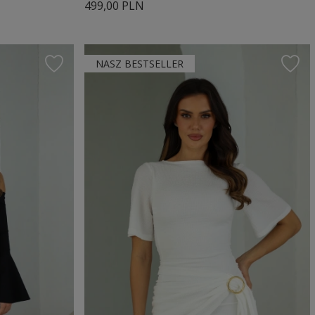
499,00 PLN
NASZ BESTSELLER