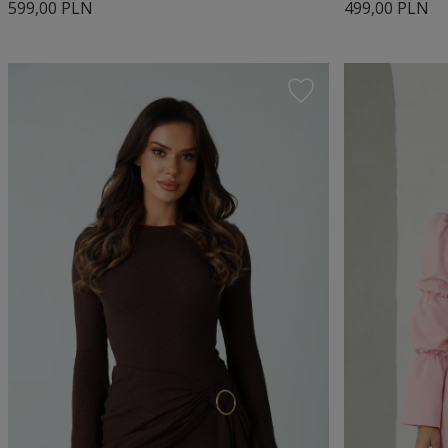
599,00 PLN
499,00 PLN