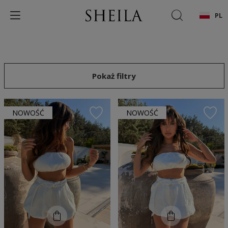
PL
Pokaż filtry
NOWOŚĆ
NOWOŚĆ