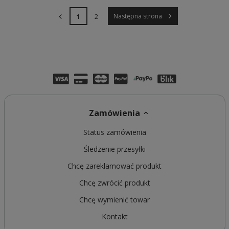
1
2
Następna strona
Zamówienia
Status zamówienia
Śledzenie przesyłki
Chcę zareklamować produkt
Chcę zwrócić produkt
Chcę wymienić towar
Kontakt