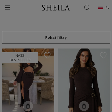
PL
Pokaż filtry
NASZ
BESTSELLER