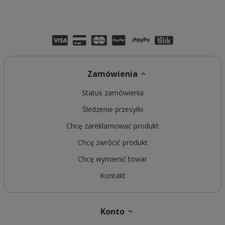
Zamówienia
Status zamówienia
Śledzenie przesyłki
Chcę zareklamować produkt
Chcę zwrócić produkt
Chcę wymienić towar
Kontakt
Konto