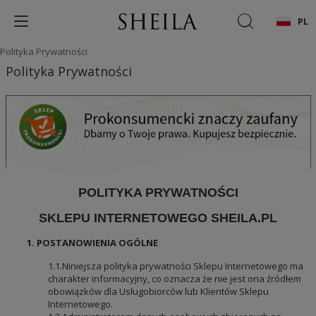
PL
Polityka Prywatności
Polityka Prywatności
POLITYKA PRYWATNOŚCI
SKLEPU INTERNETOWEGO SHEILA.PL
1. POSTANOWIENIA OGÓLNE
1.1.Niniejsza polityka prywatności Sklepu Internetowego ma
charakter informacyjny, co oznacza że nie jest ona źródłem
obowiązków dla Usługobiorców lub Klientów Sklepu
Internetowego.