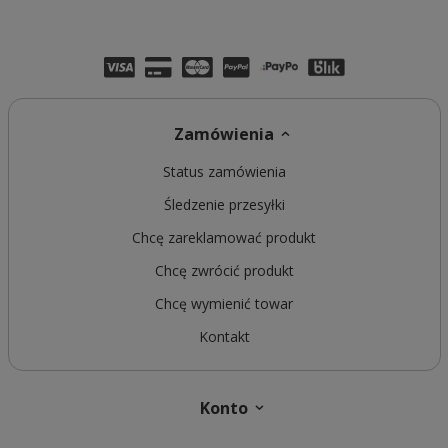
Zamówienia
Status zamówienia
Śledzenie przesyłki
Chcę zareklamować produkt
Chcę zwrócić produkt
Chcę wymienić towar
Kontakt
Konto