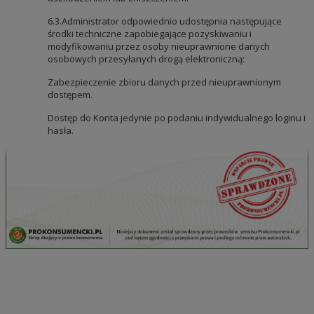
6.3.Administrator odpowiednio udostępnia następujące
środki techniczne zapobiegające pozyskiwaniu i
modyfikowaniu przez osoby nieuprawnione danych
osobowych przesyłanych drogą elektroniczną:
Zabezpieczenie zbioru danych przed nieuprawnionym
dostępem.
Dostęp do Konta jedynie po podaniu indywidualnego loginu i
hasła.