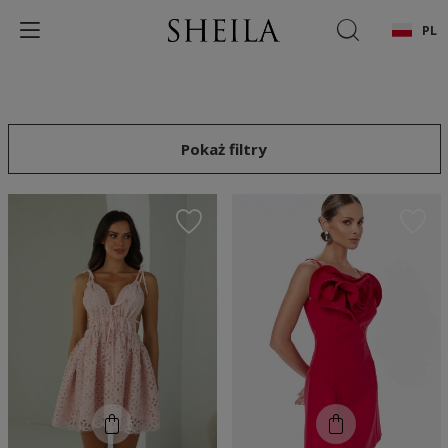
PL
Pokaż filtry