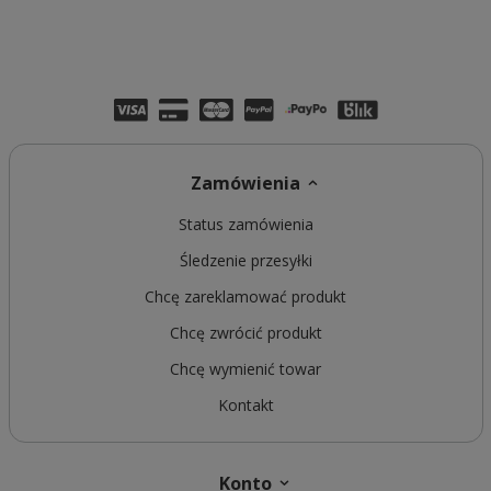
Zamówienia
Status zamówienia
Śledzenie przesyłki
Chcę zareklamować produkt
Chcę zwrócić produkt
Chcę wymienić towar
Kontakt
Konto