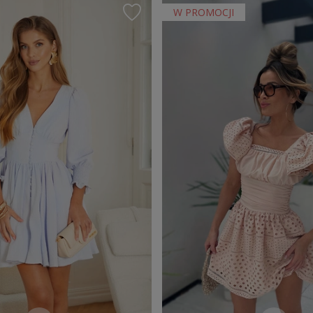
W PROMOCJI