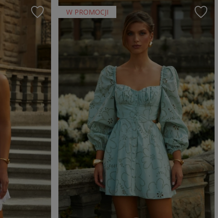
W PROMOCJI