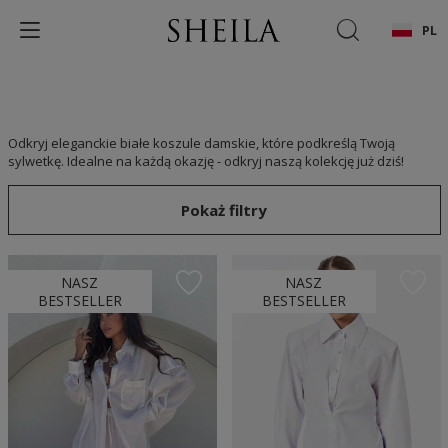
PL
Odkryj eleganckie białe koszule damskie, które podkreślą Twoją
sylwetkę. Idealne na każdą okazję - odkryj naszą kolekcję już dziś!
Pokaż filtry
NASZ
NASZ
BESTSELLER
BESTSELLER