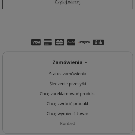
Czytaj więcej
Zamówienia
Status zamówienia
Śledzenie przesyłki
Chcę zareklamować produkt
Chcę zwrócić produkt
Chcę wymienić towar
Kontakt