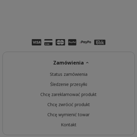
Zamówienia
Status zamówienia
Śledzenie przesyłki
Chcę zareklamować produkt
Chcę zwrócić produkt
Chcę wymienić towar
Kontakt