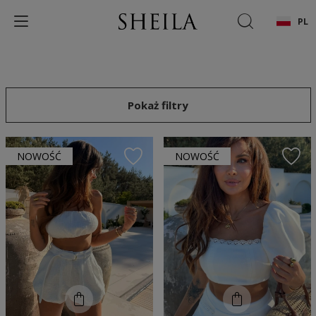
PL
Pokaż filtry
NOWOŚĆ
NOWOŚĆ