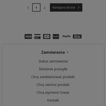
1
2
Następna strona
Zamówienia
Status zamówienia
Śledzenie przesyłki
Chcę zareklamować produkt
Chcę zwrócić produkt
Chcę wymienić towar
Kontakt