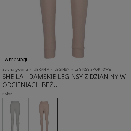
W PROMOCJI
Strona główna
UBRANIA
LEGINSY
LEGINSY SPORTOWE
SHEILA - DAMSKIE LEGINSY Z DZIANINY W
ODCIENIACH BEŻU
Kolor