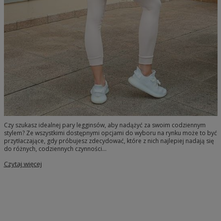
Czy szukasz idealnej pary legginsów, aby nadążyć za swoim codziennym
stylem? Ze wszystkimi dostępnymi opcjami do wyboru na rynku może to być
przytłaczające, gdy próbujesz zdecydować, które z nich najlepiej nadają się
do różnych, codziennych czynności...
Czytaj więcej