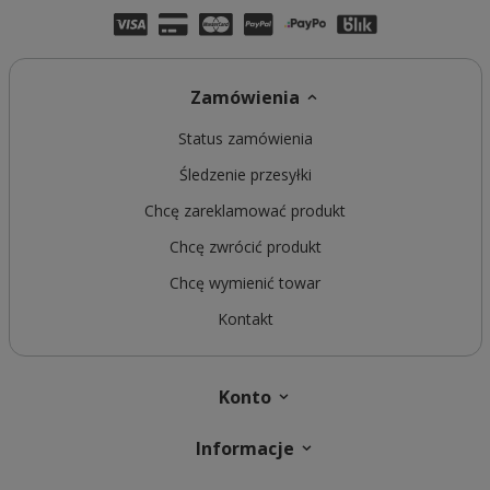
Zamówienia
Status zamówienia
Śledzenie przesyłki
Chcę zareklamować produkt
Chcę zwrócić produkt
Chcę wymienić towar
Kontakt
Konto
Informacje