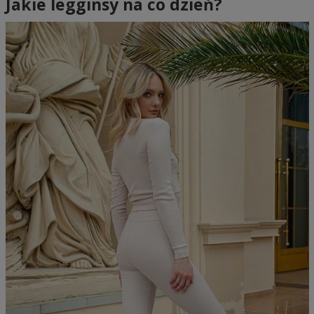
Jakie legginsy na co dzień?