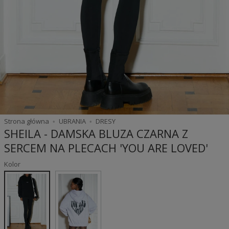
Strona główna
UBRANIA
DRESY
SHEILA - DAMSKA BLUZA CZARNA Z
SERCEM NA PLECACH 'YOU ARE LOVED'
Kolor