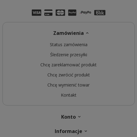
Zamówienia
Status zamówienia
Śledzenie przesyłki
Chcę zareklamować produkt
Chcę zwrócić produkt
Chcę wymienić towar
Kontakt
Konto
Informacje