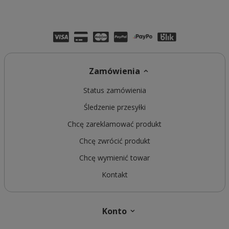
Zamówienia
Status zamówienia
Śledzenie przesyłki
Chcę zareklamować produkt
Chcę zwrócić produkt
Chcę wymienić towar
Kontakt
Konto