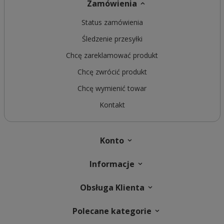
Zamówienia
Status zamówienia
Śledzenie przesyłki
Chcę zareklamować produkt
Chcę zwrócić produkt
Chcę wymienić towar
Kontakt
Konto
Informacje
Obsługa Klienta
Polecane kategorie