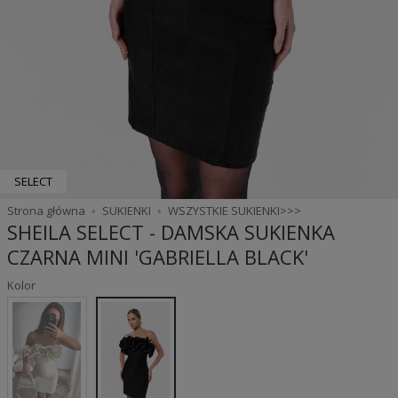
SELECT
Strona główna
SUKIENKI
WSZYSTKIE SUKIENKI>>>
SHEILA SELECT - DAMSKA SUKIENKA
CZARNA MINI 'GABRIELLA BLACK'
Kolor