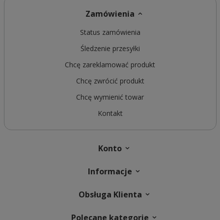
Zamówienia
Status zamówienia
Śledzenie przesyłki
Chcę zareklamować produkt
Chcę zwrócić produkt
Chcę wymienić towar
Kontakt
Konto
Informacje
Obsługa Klienta
Polecane kategorie