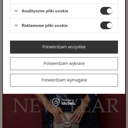
Analityczne pliki cookie
Reklamowe pliki cookie
Potwierdzam wszystkie
Potwierdzam wybrane
Potwierdzam wymagane