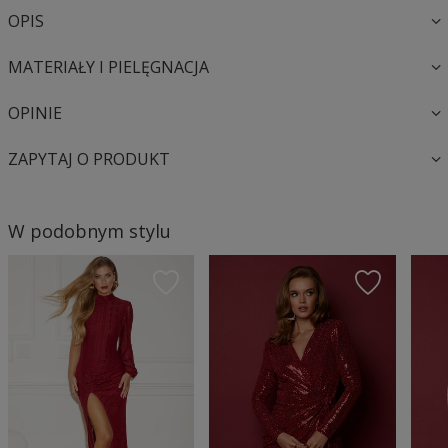
OPIS
MATERIAŁY I PIELĘGNACJA
OPINIE
ZAPYTAJ O PRODUKT
W podobnym stylu