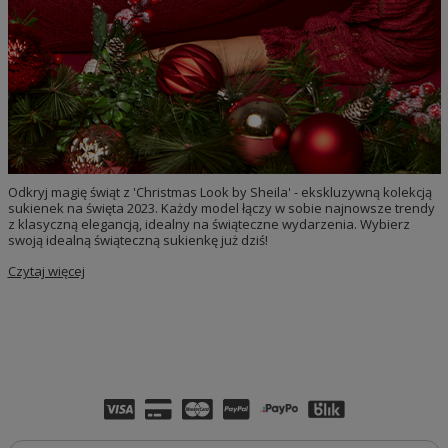
Odkryj magię świąt z 'Christmas Look by Sheila' - ekskluzywną kolekcją
sukienek na święta 2023. Każdy model łączy w sobie najnowsze trendy
z klasyczną elegancją, idealny na świąteczne wydarzenia. Wybierz
swoją idealną świąteczną sukienkę już dziś!
Czytaj więcej