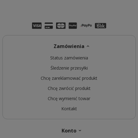
Zamówienia
Status zamówienia
Śledzenie przesyłki
Chcę zareklamować produkt
Chcę zwrócić produkt
Chcę wymienić towar
Kontakt
Konto