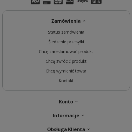
Zamówienia
Status zamówienia
Śledzenie przesyłki
Chcę zareklamować produkt
Chcę zwrócić produkt
Chcę wymienić towar
Kontakt
Konto
Informacje
Obsługa Klienta