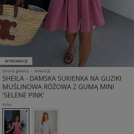
W PROMOCJI
Strona główna
WAKACJE
SHEILA - DAMSKA SUKIENKA NA GUZIKI
MUŚLINOWA RÓŻOWA Z GUMĄ MINI
'SELENE PINK'
Kolor