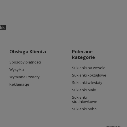
Obsługa Klienta
Polecane
kategorie
Sposoby płatności
Sukienki na wesele
Wysyłka
Sukienki koktajlowe
Wymiana i zwroty
Sukienki w kwiaty
Reklamacje
Sukienki białe
Sukienki
studniówkowe
Sukienki boho