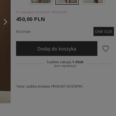
Po zakupie otrzymasz
450.00 pkt.
450,00 PLN
Rozmiar
ONE SIZE
Dodaj do koszyka
Szybkie zakupy
1-Click
(bez rejestracji)
Tania i szybka dostawa
PRODUKT DOSTĘPNY