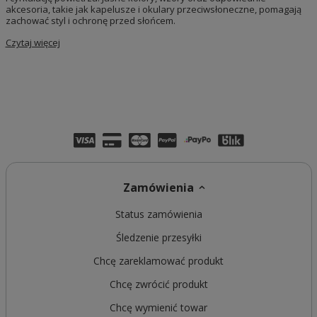
akcesoria, takie jak kapelusze i okulary przeciwsłoneczne, pomagają
zachować styl i ochronę przed słońcem.
Czytaj więcej
Zamówienia
Status zamówienia
Śledzenie przesyłki
Chcę zareklamować produkt
Chcę zwrócić produkt
Chcę wymienić towar