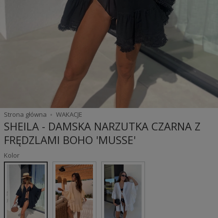
Strona główna
WAKACJE
SHEILA - DAMSKA NARZUTKA CZARNA Z
FRĘDZLAMI BOHO 'MUSSE'
Kolor