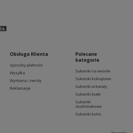
Obsługa Klienta
Polecane
kategorie
Sposoby płatności
Sukienki na wesele
Wysyłka
Sukienki koktajlowe
Wymiana i zwroty
Sukienki w kwiaty
Reklamacje
Sukienki białe
Sukienki
studniówkowe
Sukienki boho