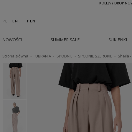
KOLEJNY DROP NOWO
PL
EN
PLN
NOWOŚCI
SUMMER SALE
SUKIENKI
Strona główna
UBRANIA
SPODNIE
SPODNIE SZEROKIE
Sheila 