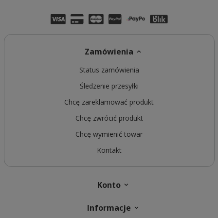
Zamówienia
Status zamówienia
Śledzenie przesyłki
Chcę zareklamować produkt
Chcę zwrócić produkt
Chcę wymienić towar
Kontakt
Konto
Informacje