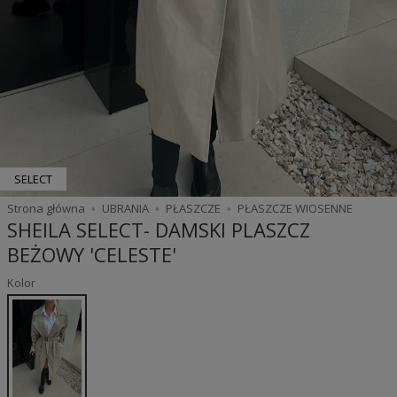
SELECT
Strona główna
UBRANIA
PŁASZCZE
PŁASZCZE WIOSENNE
SHEILA SELECT- DAMSKI PLASZCZ
BEŻOWY 'CELESTE'
Kolor