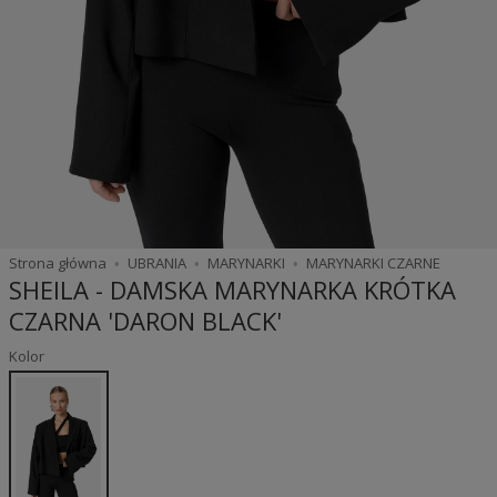
Strona główna
UBRANIA
MARYNARKI
MARYNARKI CZARNE
SHEILA - DAMSKA MARYNARKA KRÓTKA
CZARNA 'DARON BLACK'
Kolor