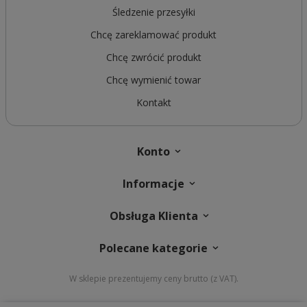
Śledzenie przesyłki
Chcę zareklamować produkt
Chcę zwrócić produkt
Chcę wymienić towar
Kontakt
Konto
Informacje
Obsługa Klienta
Polecane kategorie
W sklepie prezentujemy ceny brutto (z VAT).