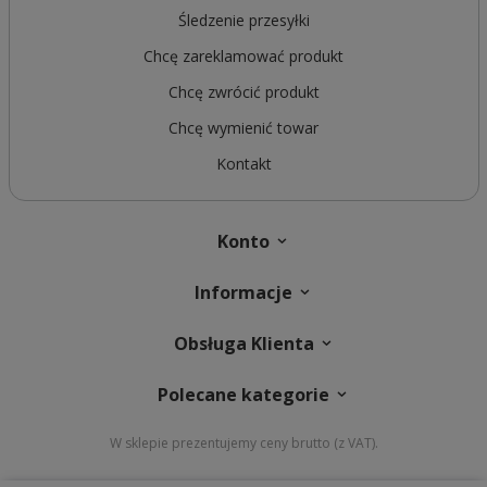
Śledzenie przesyłki
Chcę zareklamować produkt
Chcę zwrócić produkt
Chcę wymienić towar
Kontakt
Konto
Informacje
Obsługa Klienta
Polecane kategorie
W sklepie prezentujemy ceny brutto (z VAT).