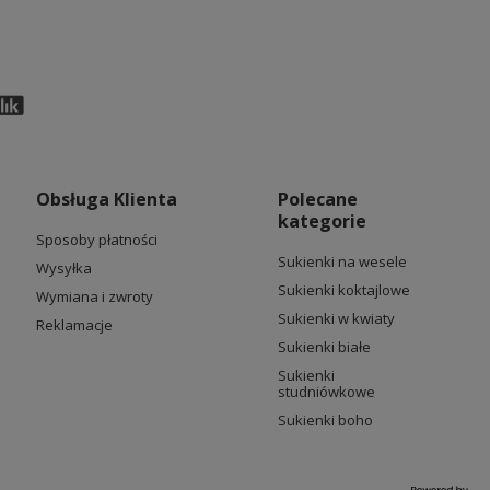
Obsługa Klienta
Polecane
kategorie
Sposoby płatności
Sukienki na wesele
Wysyłka
Sukienki koktajlowe
Wymiana i zwroty
Sukienki w kwiaty
Reklamacje
Sukienki białe
Sukienki
studniówkowe
Sukienki boho