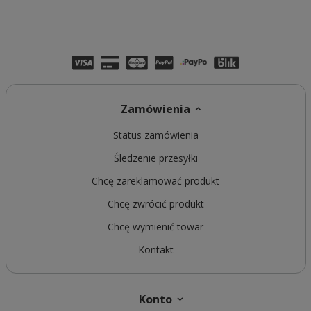
Zamówienia
Status zamówienia
Śledzenie przesyłki
Chcę zareklamować produkt
Chcę zwrócić produkt
Chcę wymienić towar
Kontakt
Konto