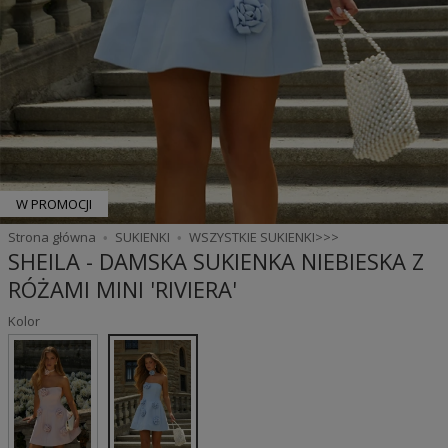
W PROMOCJI
Strona główna
SUKIENKI
WSZYSTKIE SUKIENKI>>>
SHEILA - DAMSKA SUKIENKA NIEBIESKA Z
RÓŻAMI MINI 'RIVIERA'
Kolor