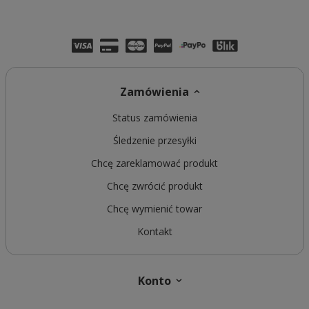
Zamówienia
Status zamówienia
Śledzenie przesyłki
Chcę zareklamować produkt
Chcę zwrócić produkt
Chcę wymienić towar
Kontakt
Konto