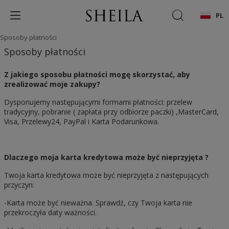
PL
Sposoby płatności
Sposoby płatności
Z jakiego sposobu płatności mogę skorzystać, aby
zrealizować moje zakupy?
Dysponujemy następującymi formami płatności: przelew
tradycyjny, pobranie ( zapłata przy odbiorze paczki) ,MasterCard,
Visa, Przelewy24, PayPal i Karta Podarunkowa.
Dlaczego moja karta kredytowa może być nieprzyjęta ?
Twoja karta kredytowa może być nieprzyjęta z następujących
przyczyn:
-Karta może być nieważna. Sprawdź, czy Twoja karta nie
przekroczyła daty ważności.