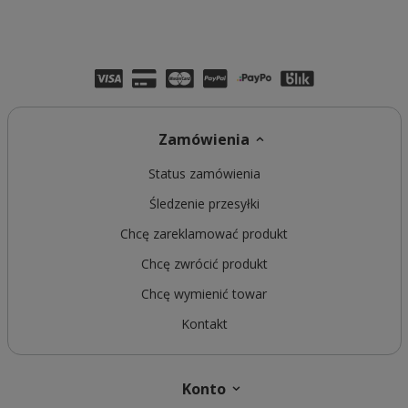
Zamówienia
Status zamówienia
Śledzenie przesyłki
Chcę zareklamować produkt
Chcę zwrócić produkt
Chcę wymienić towar
Kontakt
Konto