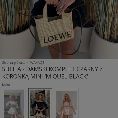
Strona główna
WAKACJE
SHEILA - DAMSKI KOMPLET CZARNY Z
KORONKĄ MINI 'MIQUEL BLACK'
Kolor