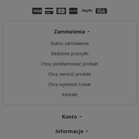
Zamówienia
Status zamówienia
Śledzenie przesyłki
Chcę zareklamować produkt
Chcę zwrócić produkt
Chcę wymienić towar
Kontakt
Konto
Informacje