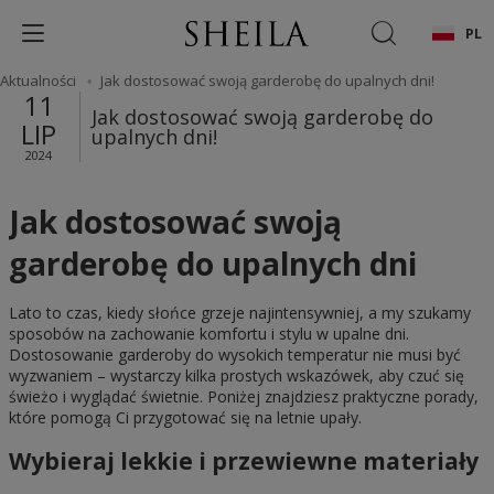
PL
Aktualności
Jak dostosować swoją garderobę do upalnych dni!
11
Jak dostosować swoją garderobę do
LIP
upalnych dni!
2024
Jak dostosować swoją
garderobę do upalnych dni
Lato to czas, kiedy słońce grzeje najintensywniej, a my szukamy
sposobów na zachowanie komfortu i stylu w upalne dni.
Dostosowanie garderoby do wysokich temperatur nie musi być
wyzwaniem – wystarczy kilka prostych wskazówek, aby czuć się
świeżo i wyglądać świetnie. Poniżej znajdziesz praktyczne porady,
które pomogą Ci przygotować się na letnie upały.
Wybieraj lekkie i przewiewne materiały