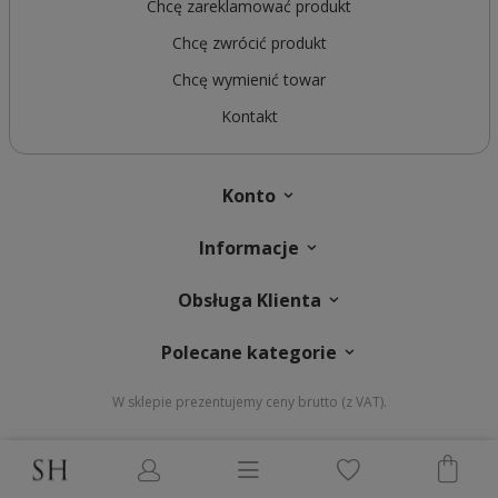
Chcę zareklamować produkt
Chcę zwrócić produkt
Chcę wymienić towar
Kontakt
Konto
Informacje
Obsługa Klienta
Polecane kategorie
W sklepie prezentujemy ceny brutto (z VAT).